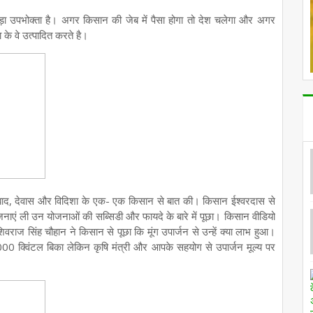
ा उपभोक्ता है। अगर किसान की जेब में पैसा होगा तो देश चलेगा और अगर
के वे उत्पादित करते है।
शंगाबाद, देवास और विदिशा के एक- एक किसान से बात की। किसान ईश्वरदास से
ोजनाएं ली उन योजनाओं की सब्सिडी और फायदे के बारे में पूछा। किसान वीडियो
िवराज सिंह चौहान ने किसान से पूछा कि मूंग उपार्जन से उन्हें क्या लाभ हुआ।
0 क्विंटल बिका लेकिन कृषि मंत्री और आपके सहयोग से उपार्जन मूल्य पर