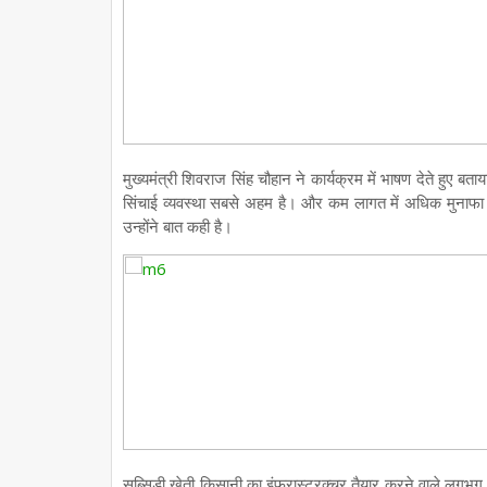
मुख्यमंत्री शिवराज सिंह चौहान ने कार्यक्रम में भाषण देते हुए ब
सिंचाई व्यवस्था सबसे अहम है। और कम लागत में अधिक मुनाफा कम
उन्होंने बात कही है।
सब्सिडी खेती किसानी का इंफ्रास्ट्रक्चर तैयार करने वाले लगभग 