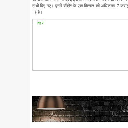
हाथों दिए गए। इसमें सीहोर के एक किसान को अधिकतम 7 करोड़ 
गई है।