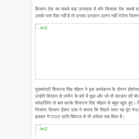
किसान देश का सबसे बड़ा उत्पादक है और किसका देश सबसे बड़
उसके पास पैसा नहीं है तो उनका उत्पादन उतना नहीं भेजेगा जितना 
मुख्यमंत्री शिवराज सिंह चौहान ने इस कार्यक्रम के दौरान हो
उन्होंने किसान से जमीन के बारे में पूछा और जो भी सरकार की य
कांफ्रेंसिंग से बात करके शिवराज सिंह चौहान से बहुत खुश हुए। श
जिसपर किसान ईश्वर दास ने बताया कि पिछले साल यह मूंग ₹400
इसबार ₹7000 प्रति क्विंटल से भी अधिक तक बिका है।