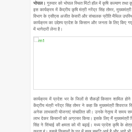
भोपाल।
गुरुवार को भोपाल स्थित मिंटो हॉल में कृषि कल्याण तथ
इस कार्यक्रम में केंद्रीय कृषि मंत्री नरेंद्र सिंह तोमर, मुख्यमंत
विभाग के एसीएस अजीत केसरी और संचालक प्रीति मैथिल उपस्थित र
कार्यक्रम का उद्देश्य प्रदेश के किसान और जनता के लिए किए 
में भागेदारी लेना है।
कार्यक्रम में प्रदेश भर के जिलों से सैकड़ों किसान शामिल 
केंद्रीय मंत्री नरेंद्र सिंह तोमर ने कहा कि मुख्यमंत्री शिवराज 
अनेक लाभकारी योजनाएं संचालित की। उनके नेतृत्व में समय समय
लाभ देकर किसानों को अग्रसर किया। इसके लिए मैं मुख्यमंत्री शि
सिंह ने सिंचाई की क्षमता को भी बढ़ाई। मध्य प्रदेश कृषि के क्षे
करता हूं। इससे किसानों के घर में सुख समृद्धि आई है और आगे भी