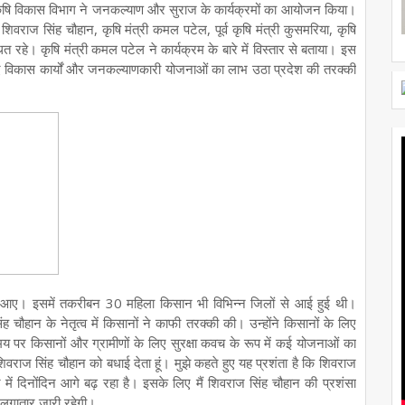
ा कृषि विकास विभाग ने जनकल्याण और सुराज के कार्यक्रमों का आयोजन किया।
्री शिवराज सिंह चौहान, कृषि मंत्री कमल पटेल, पूर्व कृषि मंत्री कुसमरिया, कृषि
हे। कृषि मंत्री कमल पटेल ने कार्यक्रम के बारे में विस्तार से बताया। इस
गए विकास कार्यों और जनकल्याणकारी योजनाओं का लाभ उठा प्रदेश की तरक्की
होने आए। इसमें तकरीबन 30 महिला किसान भी विभिन्न जिलों से आई हुई थी।
सिंह चौहान के नेतृत्व में किसानों ने काफी तरक्की की। उन्होंने किसानों के लिए
 पर किसानों और ग्रामीणों के लिए सुरक्षा कवच के रूप में कई योजनाओं का
वराज सिंह चौहान को बधाई देता हूं। मुझे कहते हुए यह प्रशंता है कि शिवराज
त्र में दिनोंदिन आगे बढ़ रहा है। इसके लिए मैं शिवराज सिंह चौहान की प्रशंसा
 लगातार जारी रहेगी।