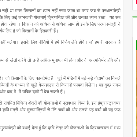
ा नहीं था मगर किसानों का ध्यान नहीं रखा जाता था मगर जब से प्रधानमंत्री
िसानों के लिए कई लाभकारी योजनाएं क्रियान्वित की और उनका ध्यान रखा। यह सब
 होता रहेगा । किसान को अधिक से अधिक लाभ हो इसके लिए प्रधानमंत्री ने
य लिए हैं जो किसानों के हितकारी हैं।
नहीं चलेगा। इसके लिए नीतियों में हमें निर्णय लेने होंगे। जो हमारी सरकार है
े खेती करेंगे तो उन्हें अधिक मुनाफा भी होगा और वे आत्मनिर्भर होंगे और
 किसानों के लिए फायदेमंद है। पूर्व में मंडियों में बड़े-बड़े गोदामों का निचले
्सिडी के माध्यम से खुले वेयरहाउस से किसानों फायदा मिलेगा। वह कुछ समय
ाद में में उचित दामों में बेच सकते हैं।
ंबंधित विभिन्न क्षेत्रों की योजनाओं में प्रावधान किया है, इस इंफ्रास्ट्रक्चर
षि मंत्री और मुख्यमंत्रियों से मैंने चर्चा की और उनसे यह चर्चा की यह फंड
मंत्री को बधाई देता हूं कि कृषि क्षेत्र की योजनाओं के क्रियान्वयन में मध्य