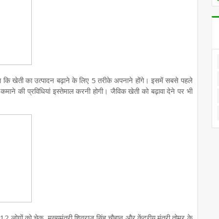
ताया कि खेती का उत्पादन बढ़ाने के लिए 5 तरीके अपनाने होंगे। इसमें सबसे पहले
ाने की प्रविधियां इस्तेमाल करनी होगी। जैविक खेती को बढ़ावा देने पर भी
12 लोगों को चेक मुख्यमंत्री शिवराज सिंह चौहान और केंद्रीय मंत्री तोमर के