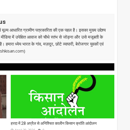
ous
 मूल्य आधारित ग्रामीण पत्रकारिता की एक पहल है। इसका मुख्य उद्देश्य
ी मीडिया में उपेक्षित आवाज को चौथे स्तंभ से जोड़ना और उसे मजूबती के
 हमारा ध्येय भारत के गांव, मज़दूर, छोटे व्यापारी, बेरोजगार युवकों एवं
kashkisan.com)
हरदा में 28 अप्रैल से अनिश्चित कालीन किसान क्रांति आंदोलन
April 29, 2026
0