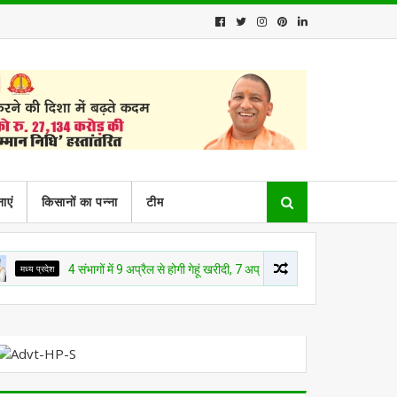
ाएं
किसानों का पन्ना
टीम
ेश
4 संभागों में 9 अप्रैल से होगी गेहूं खरीदी, 7 अप्रैल से स्लॉट बुकिंग
मध्य प्रदेश