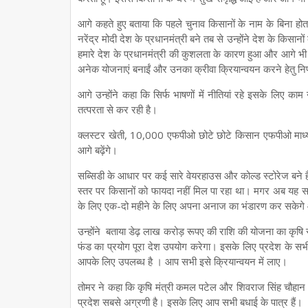
आगे कहते हुए बताया कि पहले चुनाव किसानों के नाम के बिना होत
नरेंद्र मोदी देश के प्रधानमंत्री बने तब से उन्होंने देश के क
हमारे देश के प्रधानमंत्री की कुशलता के कारण हुआ और आगे भी
अनेक योजनाएं बनाईं और उनका क्रीवा क्रियान्वयन करने हेतु निर्ण
आगे उन्होंने कहा कि सिर्फ भाषणों में नीतियां रहे इसके लिए काम 
तत्परता से कर रही है।
क्लस्टर खेती, 10,000 एफपीओ छोटे छोटे किसान एफपीओ माध्यम स
आगे बढ़ेंगे।
सब्सिडी के आधार पर कई सारे वेयरहाउस और कोल्ड स्टोरेज बने हैं। जो
स्तर पर किसानों को फायदा नहीं मिल पा रहा था। मगर अब यह सब
के लिए एक-दो महीने के लिए अपना अनाज का भंडारण कर सकेगे और ब
उन्होंने बताया डेढ़ लाख करोड़ रूपए की राशि की योजना का कृषि से स
फंड का प्रयोग पूरा देश उपयोग करेगा। इसके लिए प्रदेश के सभी कृ
आपके लिए उपलब्ध है । आप सभी इसे क्रियान्वयन में लाए।
तोमर ने कहा कि कृषि मंत्री कमल पटेल और शिवराज सिंह चौहान मुख्य
प्रदेश सबसे अग्रणी है। इसके लिए आप सभी बधाई के पात्र हैं।