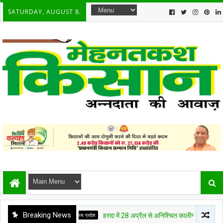
SATURDAY, AUGUST 8.
Breaking News
मध्य प्रदेश
हरदा में 28 अप्रैल से अनिश्चित कालीन किसान क्रांति आं