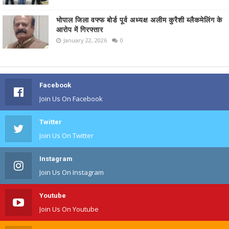
भोपाल जिला वफ्फ बोर्ड पूर्व अध्यक्ष अलीम कुरैशी ब्लैकमेलिंग के
आरोप में गिरफ्तार
January 22, 2026
0
Facebook
Join Us On Facebook
Twitter
Join Us On Twitter
Instagram
Join Us On Instagram
Youtube
Join Us On Youtube