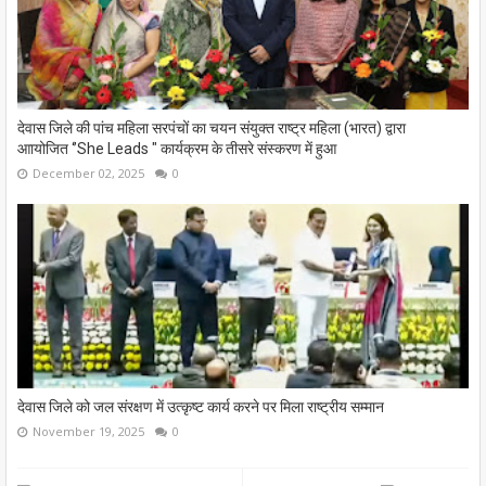
देवास जिले की पांच महिला सरपंचों का चयन संयुक्त राष्ट्र महिला (भारत) द्वारा
आायोजित ‘’She Leads " कार्यक्रम के तीसरे संस्‍करण में हुआ
December 02, 2025
0
देवास जिले को जल संरक्षण में उत्कृष्ट कार्य करने पर मिला राष्ट्रीय सम्मान
November 19, 2025
0