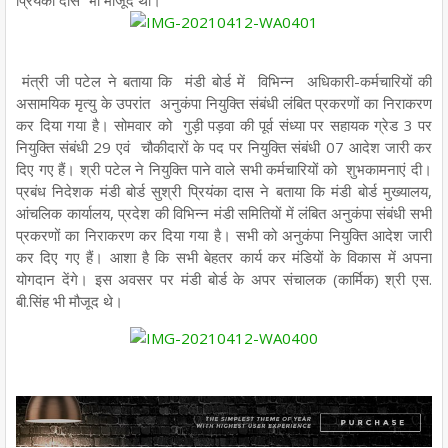
प्रियंका दास भी मौजूद थीं।
मंत्री जी पटेल ने बताया कि मंडी बोर्ड में विभिन्न अधिकारी-कर्मचारियों की
असामयिक मृत्यु के उपरांत अनुकंपा नियुक्ति संबंधी लंबित प्रकरणों का निराकरण
कर दिया गया है। सोमवार को गुड़ी पड़वा की पूर्व संध्या पर सहायक ग्रेड 3 पर
नियुक्ति संबंधी 29 एवं चौकीदारों के पद पर नियुक्ति संबंधी 07 आदेश जारी कर
दिए गए हैं। श्री पटेल ने नियुक्ति पाने वाले सभी कर्मचारियों को शुभकामनाएं दी।
प्रबंध निदेशक मंडी बोर्ड सुश्री प्रियंका दास ने बताया कि मंडी बोर्ड मुख्यालय,
आंचलिक कार्यालय, प्रदेश की विभिन्न मंडी समितियों में लंबित अनुकंपा संबंधी सभी
प्रकरणों का निराकरण कर दिया गया है। सभी को अनुकंपा नियुक्ति आदेश जारी
कर दिए गए हैं। आशा है कि सभी बेहतर कार्य कर मंडियों के विकास में अपना
योगदान देंगे। इस अवसर पर मंडी बोर्ड के अपर संचालक (कार्मिक) श्री एस.
बी.सिंह भी मौजूद थे।