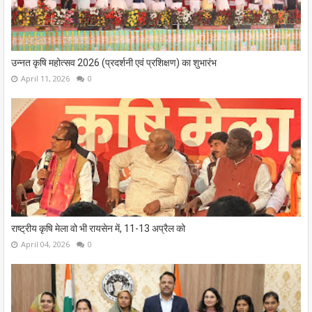
उन्नत कृषि महोत्सव 2026 (प्रदर्शनी एवं प्रशिक्षण) का शुभारंभ
April 11, 2026
0
राष्ट्रीय कृषि मेला वो भी रायसेन में, 11-13 अप्रैल को
April 04, 2026
0