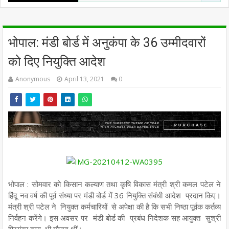
भोपाल: मंडी बोर्ड में अनुकंपा के 36 उम्मीदवारों
को दिए नियुक्ति आदेश
Anonymous
April 13, 2021
0
भोपाल : सोमवार को किसान कल्याण तथा कृषि विकास मंत्री श्री कमल पटेल ने
हिंदू नव वर्ष की पूर्व संध्या पर मंडी बोर्ड में 36 नियुक्ति संबंधी आदेश प्रदान किए।
मंत्री श्री पटेल ने नियुक्त कर्मचारियों से अपेक्षा की है कि सभी निष्ठा पूर्वक कर्तव्य
निर्वहन करेंगे। इस अवसर पर मंडी बोर्ड की प्रबंध निदेशक सह आयुक्त सुश्री