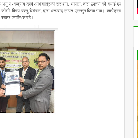
.प.-केंद्रीय कृषि अभियांत्रिकी संस्थान, भोपाल, द्वारा छात्रों को बधाई एवं
जोशी, विषय वस्तु विशेषज्ञ, द्वारा धन्यवाद ज्ञापन प्रस्तुत किया गया। कार्यक्रम
न्य स्टाफ उपस्थित रहे।