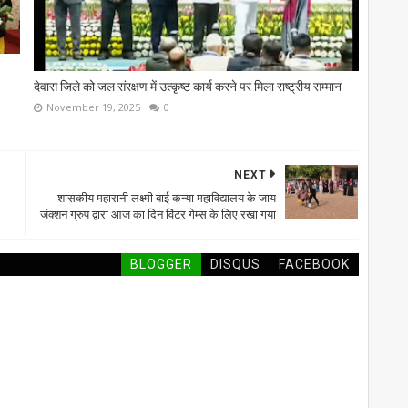
)
देवास जिले को जल संरक्षण में उत्कृष्ट कार्य करने पर मिला राष्ट्रीय सम्मान
November 19, 2025
0
NEXT
शासकीय महारानी लक्ष्मी बाई कन्या महाविद्यालय के जाय
जंक्शन ग्रुप द्वारा आज का दिन विंटर गेम्स के लिए रखा गया
BLOGGER
DISQUS
FACEBOOK