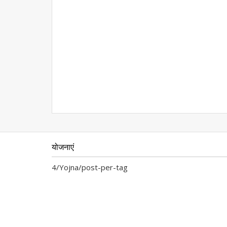
योजनाएं
4/Yojna/post-per-tag