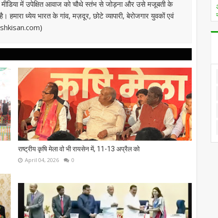
ी मीडिया में उपेक्षित आवाज को चौथे स्तंभ से जोड़ना और उसे मजूबती के
 हमारा ध्येय भारत के गांव, मज़दूर, छोटे व्यापारी, बेरोजगार युवकों एवं
kashkisan.com)
राष्ट्रीय कृषि मेला वो भी रायसेन में, 11-13 अप्रैल को
April 04, 2026
0