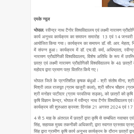
एमके न्यूज
भोपाल
. रवीन्द्र नाथ टैगोर विश्वविद्यालय एवं लक्ष्मी नारायण प्रौद्
कार्य अनुभव कार्यक्रम का समापन समारोह 13 एवं 14 जनवरी 2025 
आयोजित किया गया। कार्यक्रम का समापन डॉ. सी. आर. मेहता, निदे
में संपन्न हुआ। कार्यक्रम में डॉ. एच.डी. वर्मा, अधिष्ठाता, रवीन
नारायण प्रौद्योगिकी विश्वविद्यालय, विशेष अतिथि के रूप में उप
छात्र एवं लक्ष्मी नारायण प्रौद्योगिकी विश्वविद्यालय के 48 छात्
महोदय द्वारा प्रमाण पत्र वितरित किये गए।
भोपाल जिले के प्रगतिशील कृषक बंधुओं - श्री संतोष मीना, श्री र
मिश्री लाल राजपूत (ग्राम खजुरी कलां), श्री सौरभ चौहान (ग्राम 
श्री मनोहर पाटीदार (ग्राम परवलिया सड़क), को छात्रों को कृषि का
कृषि विज्ञान केन्द्र, भोपाल में रवीन्द्र नाथ टैगोर विश्वविद्यालय एवं
कार्यक्रम की शुरुआत क्रमश: दिनांक 21 अगस्त 2024 एवं 17
4 से 5 माह के अंतराल में छात्रों द्वारा कृषि से सम्बंधित नवाचार एवं
सिंह, सहायक मुख्य तकनीकी अधिकारी, द्वारा स्वागत प्रस्ताव प्रस्तु
सिंह द्वारा ग्रामीण कृषि कार्य अनुभव कार्यक्रम के दौरान छात्रों द्व