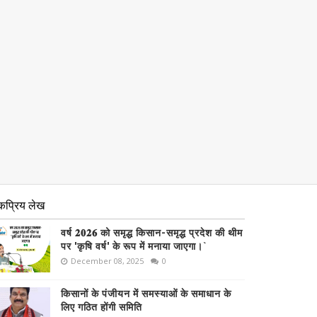
कप्रिय लेख
वर्ष 𝟐𝟎𝟐𝟔 को समृद्ध किसान-समृद्ध प्रदेश की थीम
पर 'कृषि वर्ष' के रूप में मनाया जाएगा।`
December 08, 2025
0
किसानों के पंजीयन में समस्याओं के समाधान के
लिए गठित होंगी समिति