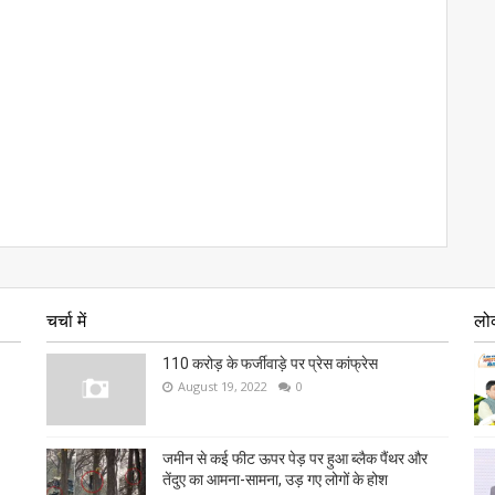
चर्चा में
लो
110 करोड़ के फर्जीवाड़े पर प्रेस कांफ्रेस
August 19, 2022
0
जमीन से कई फीट ऊपर पेड़ पर हुआ ब्लैक पैंथर और
तेंदुए का आमना-सामना, उड़ गए लोगों के होश