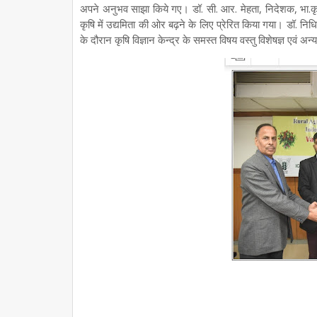
अपने अनुभव साझा किये गए। डॉ. सी. आर. मेहता, निदेशक, भा.कृ.अनु
कृषि में उद्यमिता की ओर बढ़ने के लिए प्रेरित किया गया। डॉ. निधि 
के दौरान कृषि विज्ञान केन्द्र के समस्त विषय वस्तु विशेषज्ञ एवं अ