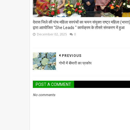
देवास जिले की पांच महिला सरपंचों का चयन संयुक्त राष्ट्र महिला (भारत
द्वारा आायोजित ‘’She Leads " कार्यक्रम के तीसरे संस्‍करण में हुआ
December 02, 2025
0
PREVIOUS
गोभी में बीमारी का प्रकोप
POST A COMMENT
No comments