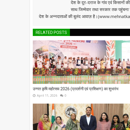
देश के दूर-दराज के गांव एवं किसानों क
साथ जिम्मेवार तथा सरकार तक पहुंचना है।
देश के अन्नदाताओं की बुलंद आवाज़ है।(www.mehnat
RELATED POSTS
उन्नत कृषि महोत्सव 2026 (प्रदर्शनी एवं प्रशिक्षण) का शुभारंभ
April 11, 2026
0