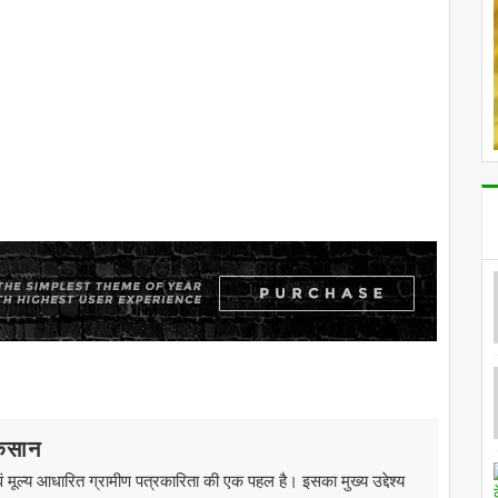
किसान
 मूल्य आधारित ग्रामीण पत्रकारिता की एक पहल है। इसका मुख्य उद्देश्य