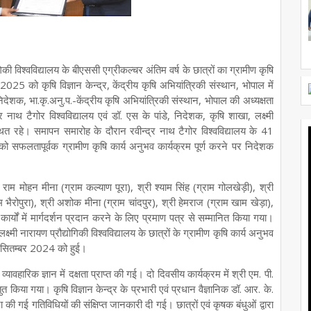
योगिकी विश्वविद्यालय के बीएससी एग्रीकल्चर अंतिम वर्ष के छात्रों का ग्रामीण कृषि
को कृषि विज्ञान केन्द्र, केंद्रीय कृषि अभियांत्रिकी संस्थान, भोपाल में
शक, भा.कृ.अनु.प.-केंद्रीय कृषि अभियांत्रिकी संस्थान, भोपाल की अध्यक्षता
्द्र नाथ टैगोर विश्वविद्यालय एवं डॉ. एस के पांडे, निदेशक, कृषि शाखा, लक्ष्मी
स्थित रहे। समापन समारोह के दौरान रवीन्द्र नाथ टैगोर विश्वविद्यालय के 41
रों को सफलतापूर्वक ग्रामीण कृषि कार्य अनुभव कार्यक्रम पूर्ण करने पर निदेशक
ाम मोहन मीना (ग्राम कल्याण पूरा), श्री श्याम सिंह (ग्राम गोलखेड़ी), श्री
भैरोपुरा), श्री अशोक मीना (ग्राम चांदपुर), श्री हेमराज (ग्राम खाम खेड़ा),
र्यों में मार्गदर्शन प्रदान करने के लिए प्रमाण पत्र से सम्मानित किया गया।
 लक्ष्मी नारायण प्रौद्योगिकी विश्वविद्यालय के छात्रों के ग्रामीण कृषि कार्य अनुभव
 सितम्बर 2024 को हुई।
 व्यावहारिक ज्ञान में दक्षता प्राप्त की गई। दो दिवसीय कार्यक्रम में श्री एम. पी.
त किया गया। कृषि विज्ञान केन्द्र के प्रभारी एवं प्रधान वैज्ञानिक डॉ. आर. के.
ारा की गई गतिविधियों की संक्षिप्त जानकारी दी गई। छात्रों एवं कृषक बंधुओं द्वारा