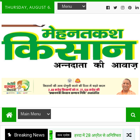
THURSDAY, AUGUST 6.
Breaking News
मध्य प्रदेश
हरदा में 28 अप्रैल से अनिश्चित कालीन किसान क्रां