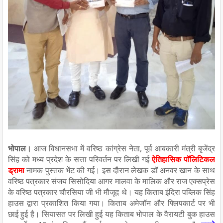
भोपाल।
आज विधानसभा में वरिष्ठ कांग्रेस नेता, पूर्व आबकारी मंत्री बृजेंद्र
सिंह को मध्य प्रदेश के सत्ता परिवर्तन पर लिखी गई
ऐतिहासिक पॉलिटिकल
ड्रामा
नामक पुस्तक भेंट की गई। इस दौरान लेखक डॉ अनवर खान के साथ
वरिष्ठ पत्रकार संजय सिसोदिया आगर मालवा के मालिक और राज एक्सप्रेस
के वरिष्ठ पत्रकार चौरसिया जी भी मौजूद थे। यह किताब इंदिरा पब्लिक सिंह
हाउस द्वारा प्रकाशित किया गया। किताब अमेजॉन और फ्लिपकार्ट पर भी
छाई हुई है। सियासत पर लिखी हुई यह किताब भोपाल के वैरायटी बुक हाउस