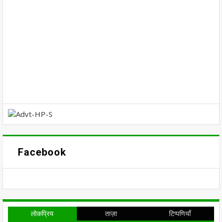
Facebook
लोकप्रिय
ताज़ा
टिप्पणियाँ