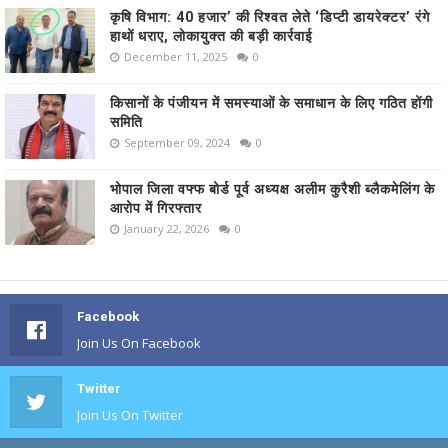
कृषि विभाग: 40 हजार’ की रिश्वत लेते ‘डिप्टी डायरेक्टर’ रंगे
हाथों धराए, लोकायुक्त की बड़ी कार्रवाई
December 11, 2025
0
किसानों के पंजीयन में समस्याओं के समाधान के लिए गठित होंगी
समिति
September 09, 2024
0
भोपाल जिला वफ्फ बोर्ड पूर्व अध्यक्ष अलीम कुरैशी ब्लैकमेलिंग के
आरोप में गिरफ्तार
January 22, 2026
0
Facebook
Join Us On Facebook
Twitter
Join Us On Twitter