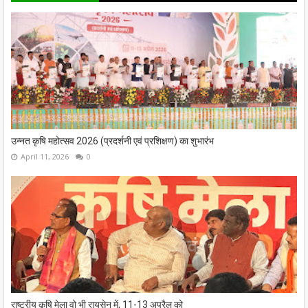
उन्नत कृषि महोत्सव 2026 (प्रदर्शनी एवं प्रशिक्षण) का शुभारंभ
April 11, 2026
0
राष्ट्रीय कृषि मेला वो भी रायसेन में, 11-13 अप्रैल को