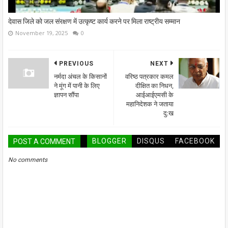
देवास जिले को जल संरक्षण में उत्कृष्ट कार्य करने पर मिला राष्ट्रीय सम्मान
November 19, 2025
0
PREVIOUS
NEXT
नर्मदा अंचल के किसानों
वरिष्ठ पत्रकार कमल
ने मूंग में पानी के लिए
दीक्षित का निधन,
ज्ञापन सौंपा
आईआईएमसी के
महानिदेशक ने जताया
दु:ख
BLOGGER
DISQUS
FACEBOOK
POST A COMMENT
No comments