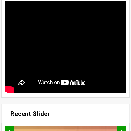
Recent Slider