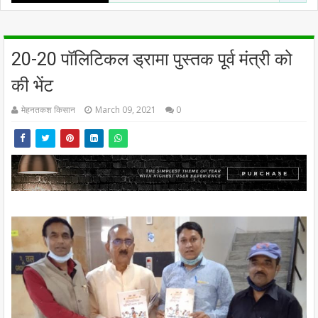
20-20 पॉलिटिकल ड्रामा पुस्तक पूर्व मंत्री को
की भेंट
मेहनतकश किसान
March 09, 2021
0