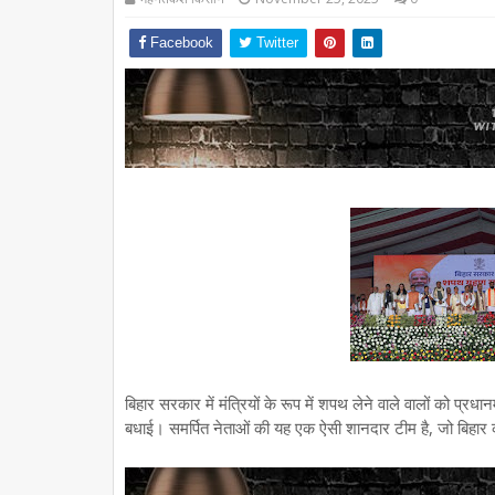
Facebook
Twitter
बिहार सरकार में मंत्रियों के रूप में शपथ लेने वाले वालों को प्रधान
बधाई। समर्पित नेताओं की यह एक ऐसी शानदार टीम है, जो बिहार क