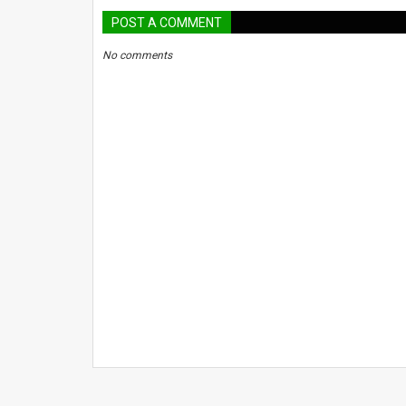
POST A COMMENT
No comments