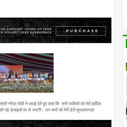
मंत्री नरेंद्र मोदी ने बधाई देते हुए कहा कि सभी साथियों को मेरी हार्दिक
ो नई ऊंचाइयों पर ले जाएगी। उन सभी को मेरी ढेरों शुभकामनाएं!