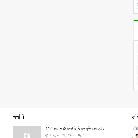
चर्चा में
लो
110 करोड़ के फर्जीवाड़े पर प्रेस कांफ्रेस
August 19, 2022
0