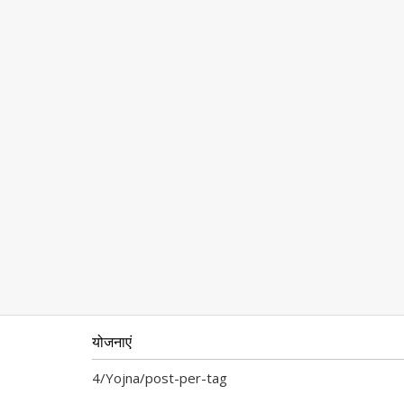
योजनाएं
4/Yojna/post-per-tag