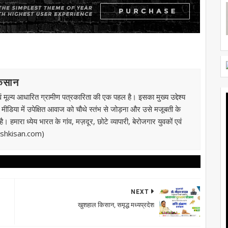
किसान
 मूल्य आधारित ग्रामीण पत्रकारिता की एक पहल है। इसका मुख्य उद्देश्य
ी मीडिया में उपेक्षित आवाज को चौथे स्तंभ से जोड़ना और उसे मजूबती के
 हमारा ध्येय भारत के गांव, मज़दूर, छोटे व्यापारी, बेरोजगार युवकों एवं
kashkisan.com)
NEXT
खुशहाल किसान, समृद्ध मध्यप्रदेश