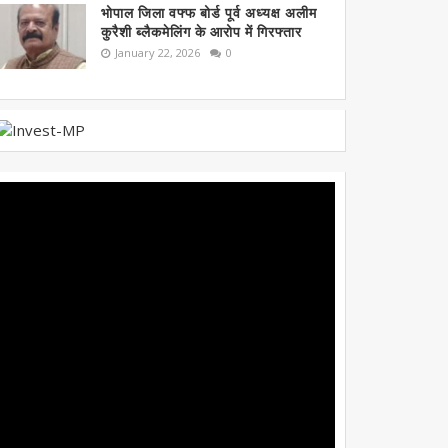
भोपाल जिला वफ्फ बोर्ड पूर्व अध्यक्ष अलीम
कुरैशी ब्लैकमेलिंग के आरोप में गिरफ्तार
January 22, 2026
0