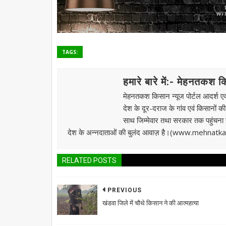
TAGS:
हमारे बारे में:- मेहनतकश 
मेहनतकश किसान न्यूज पोर्टल आदर्श एवं
देश के दूर-दराज के गांव एवं किसानों क
साथ जिम्मेवार तथा सरकार तक पहुंचना है।
देश के अन्नदाताओं की बुलंद आवाज़ है।(www.mehnat
RELATED POSTS
PREVIOUS
खंडवा जिले में चौथे किसान ने की आत्महत्या