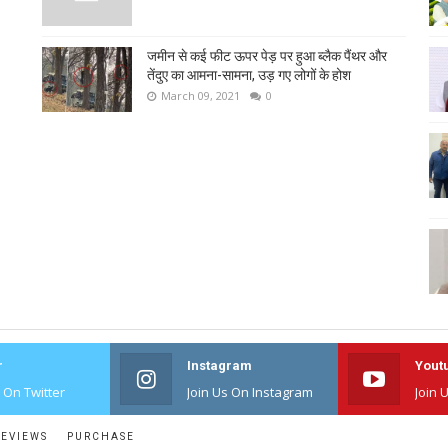
जमीन से कई फीट ऊपर पेड़ पर हुआ ब्लैक पैंथर और
तेंदुए का आमना-सामना, उड़ गए लोगों के होश
March 09, 2021
0
r
Instagram
Yout
s On Twitter
Join Us On Instagram
Join 
EVIEWS
PURCHASE