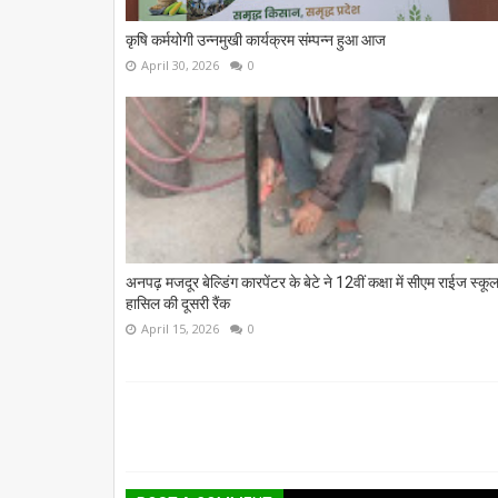
कृषि कर्मयोगी उन्नमुखी कार्यक्रम संम्पन्न हुआ आज
April 30, 2026
0
अनपढ़ मजदूर बेल्डिंग कारपेंटर के बेटे ने 12वीं कक्षा में सीएम राईज स्कूल 
हासिल की दूसरी रैंक
April 15, 2026
0