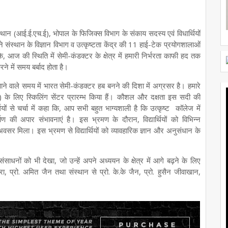
स्थान (आई.ई.एच.ई), भोपाल के फिजिक्स विभाग के संकाय सदस्य एवं विधार्थियों
ं ने संस्थान के विज्ञान विभाग व उत्कृष्टता केंद्र की 11 हाई-टेक प्रयोगशालाओं
 आज की स्थिति में सेमी-कंडक्टर के क्षेत्र में हमारी निर्भरता काफी हद तक
रने में समय बर्बाद होता है।
ने वाले समय में भारत सेमी-कंडक्टर हब बनने की दिशा में अग्रसर है। हमारे
) के लिए स्किलिंग सेंटर प्रारम्भ किया हैं। कौशल और दक्षता इस सदी की
र्थियों से चर्चा में कहा कि, आप सभी बहुत भाग्यशाली है कि उत्कृष्ट कॉलेज में
ण की अपार संभावनाएं है। इस भ्रमण के दौरान, विद्यार्थियों को विभिन्न
वसर मिला। इस भ्रमण से विद्यार्थियों को व्यावहारिक ज्ञान और अनुसंधान के
साधनों को भी देखा, जो उन्हें अपने अध्ययन के क्षेत्र में आगे बढ़ने के लिए
, प्रो. अमित जैन तथा संस्थान से प्रो. के.के जैन, प्रो. हुसैन जीवाखान,