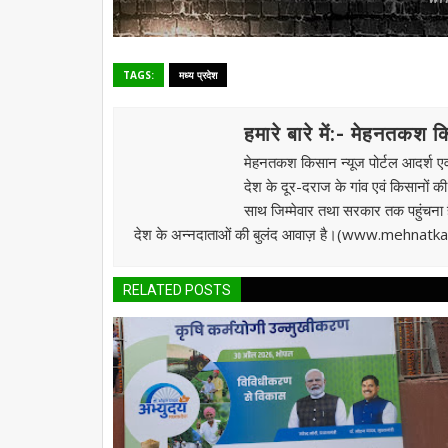
TAGS:
मध्य प्रदेश
हमारे बारे में:- मेहनतकश 
मेहनतकश किसान न्यूज पोर्टल आदर्श एवं
देश के दूर-दराज के गांव एवं किसानों क
साथ जिम्मेवार तथा सरकार तक पहुंचना है।
देश के अन्नदाताओं की बुलंद आवाज़ है।(www.mehnat
RELATED POSTS