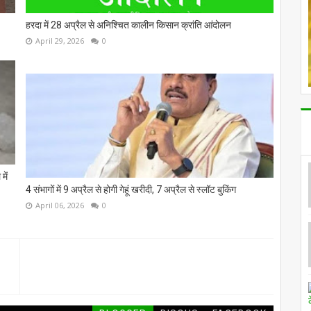
हरदा में 28 अप्रैल से अनिश्चित कालीन किसान क्रांति आंदोलन
April 29, 2026
0
में
4 संभागों में 9 अप्रैल से होगी गेहूं खरीदी, 7 अप्रैल से स्लॉट बुकिंग
April 06, 2026
0