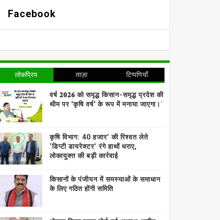
Facebook
लोकप्रिय
ताज़ा
टिप्पणियाँ
वर्ष 𝟐𝟎𝟐𝟔 को समृद्ध किसान-समृद्ध प्रदेश की
थीम पर 'कृषि वर्ष' के रूप में मनाया जाएगा।`
कृषि विभाग: 40 हजार’ की रिश्वत लेते
‘डिप्टी डायरेक्टर’ रंगे हाथों धराए,
लोकायुक्त की बड़ी कार्रवाई
किसानों के पंजीयन में समस्याओं के समाधान
के लिए गठित होंगी समिति