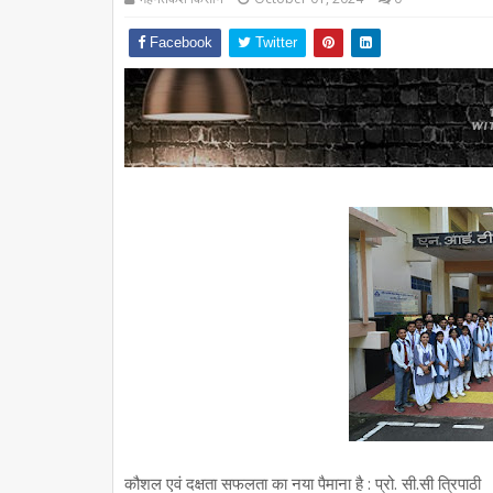
Facebook
Twitter
कौशल एवं दक्षता सफलता का नया पैमाना है : प्रो. सी.सी त्रिपाठी