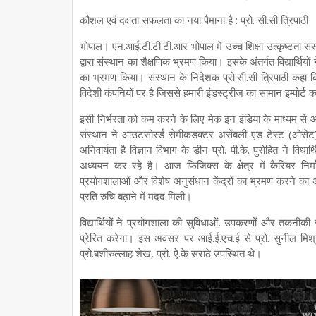
कौशल एवं दक्षता सफलता का नया पैमाना है : प्रो. सी.सी त्रिपाठी
भोपाल। एन.आई.टी.टी.टी.आर भोपाल में उच्च शिक्षा उत्कृष्टता सं
द्वारा संस्थान का शैक्षणिक भ्रमण किया। इसके अंतर्गत विद्यार्थियो
का भ्रमण किया। संस्थान के निदेशक प्रो.सी.सी त्रिपाठी कहा कि,
विदेशी कंपनियों पर है जिससे हमारी इंडस्ट्रीज का सामान इम्पोर्ट क
इसी निर्भरता को कम करने के लिए मेक इन इंडिया के माध्यम से आ
संस्थान ने आउटसोर्स्ड सेमीकंडक्टर असेंबली एंड टेस्ट (ओसेट
अनिवार्यता है विज्ञान विभाग के डीन प्रो. पी.के. पुरोहित ने विधा
अध्ययन कर रहे है। आज फिजिक्स के क्षेत्र में कैरियर निर्मा
प्रयोगशालाओं और विशेष अनुसंधान केंद्रों का भ्रमण करने का अ
प्रति रुचि बढ़ाने में मदद मिली।
विद्यार्थियों ने प्रयोगशाला की सुविधाओं, उपकरणों और तकनीकी सं
प्रेरित करेगा। इस अवसर पर आई.ई.एच.ई से प्रो. सुनील मिश्रा
प्रो.बशीरुल्लाह शेख, प्रो. ऐ.के सराठे उपस्थित थे।