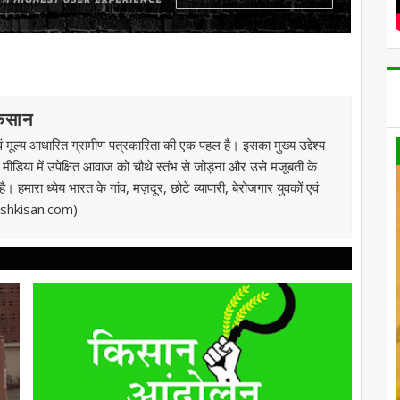
किसान
 मूल्य आधारित ग्रामीण पत्रकारिता की एक पहल है। इसका मुख्य उद्देश्य
ी मीडिया में उपेक्षित आवाज को चौथे स्तंभ से जोड़ना और उसे मजूबती के
 हमारा ध्येय भारत के गांव, मज़दूर, छोटे व्यापारी, बेरोजगार युवकों एवं
kashkisan.com)